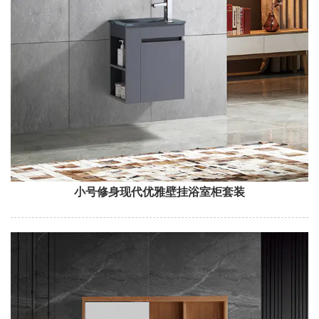
小号修身现代优雅壁挂浴室柜套装