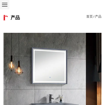
首页
产品
产品
/