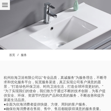
首页
/
服务
杭州欣海卫浴有限公司以“专业品质，真诚服务”为服务理念，不断寻
求和优化服务平台，拓宽服务渠道，真正实现公司客户满意的愿
景，“打造绿色环保卫浴、时尚卫浴生活，打造全球环境更好的。”
“为了实现我们的使命，我们致力于通过不断的技术创新，为客户提
供安全、环保、资源节约型的产品和优质的服务，不断改善和提升
家庭生活品质。
●全面为欣海消费者提供快捷、方便、周到的客户服务。
●确保欣海消费者在售前、售中、售后都能获得满意的服务质量。