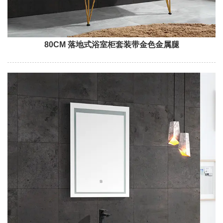
80CM 落地式浴室柜套装带金色金属腿