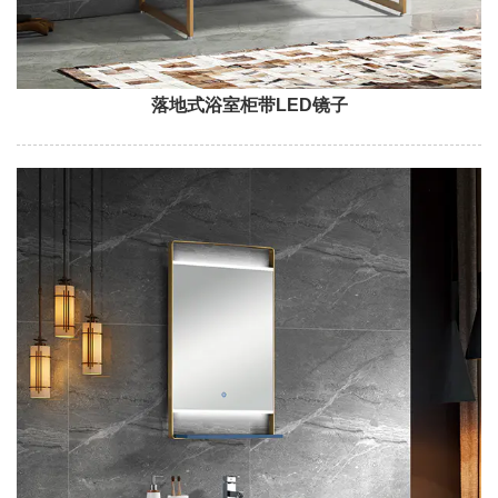
落地式浴室柜带LED镜子