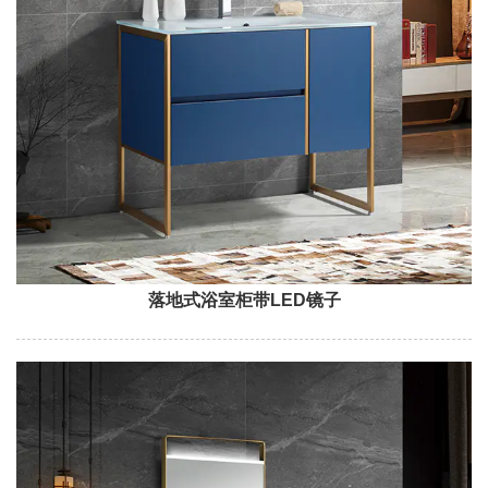
落地式浴室柜带LED镜子