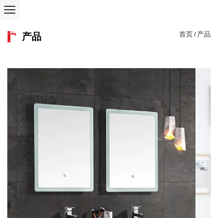
首页
产品
产品
/