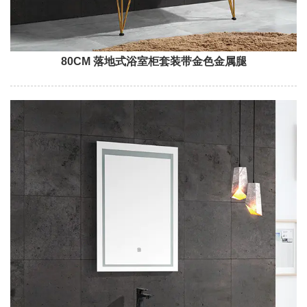
80CM 落地式浴室柜套装带金色金属腿