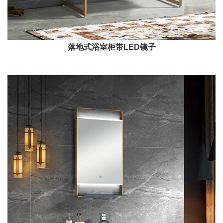
落地式浴室柜带LED镜子