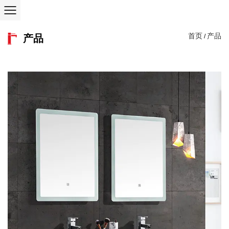
首页
产品
产品
/