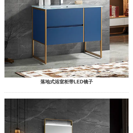
落地式浴室柜带LED镜子