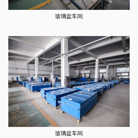
玻璃盆车间
玻璃盆车间