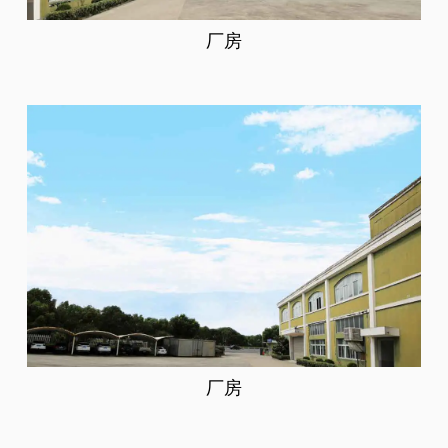
厂房
厂房