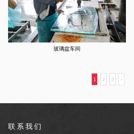
玻璃盆车间
1
2
3
›
联系我们