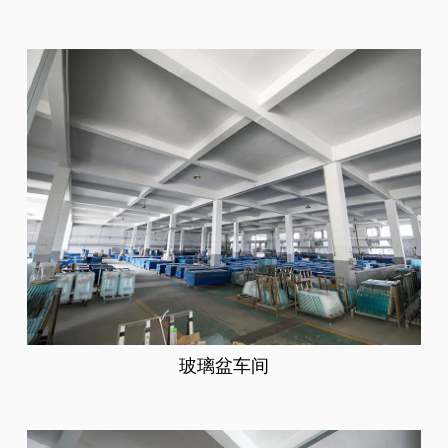
玻璃盆车间