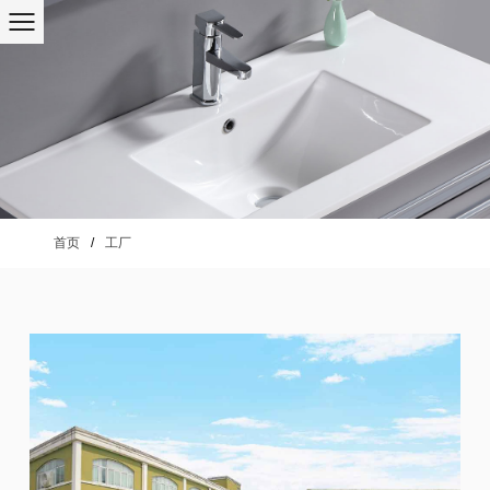
首页
/
工厂