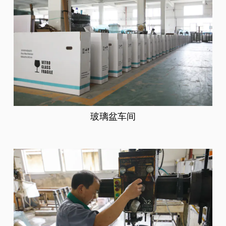
玻璃盆车间