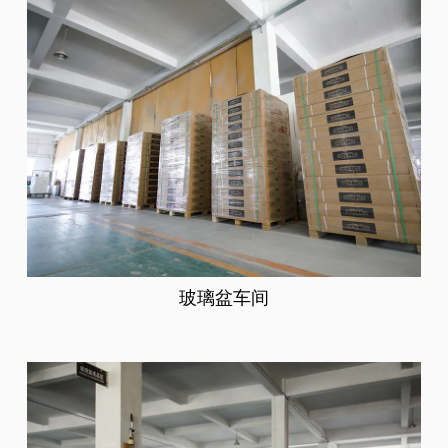
玻璃盆车间