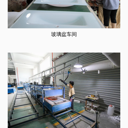
玻璃盆车间