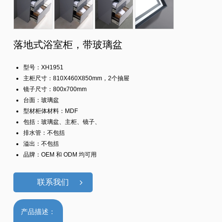
落地式浴室柜，带玻璃盆
型号：XH1951
主柜尺寸：810X460X850mm，2个抽屉
镜子尺寸：800x700mm
台面：玻璃盆
型材柜体材料：MDF
包括：玻璃盆、主柜、镜子、
排水管：不包括
溢出：不包括
品牌：OEM 和 ODM 均可用
联系我们
产品描述：