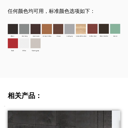
任何颜色均可用，标准颜色选项如下：
相关产品：