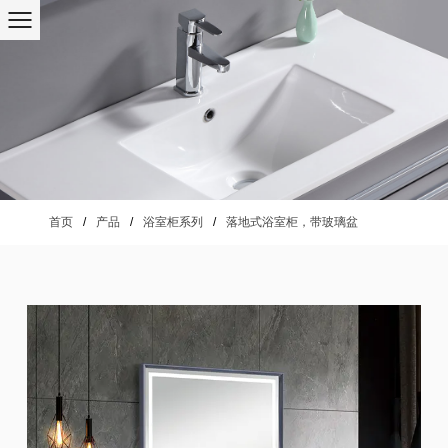
首页
/
产品
/
浴室柜系列
/
落地式浴室柜，带玻璃盆