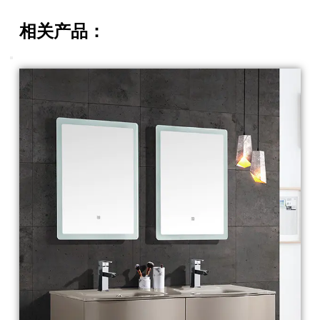
相关产品：