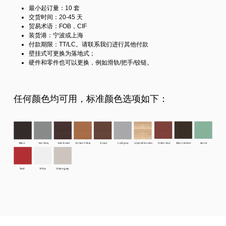
最小起订量：10 套
交货时间：20-45 天
贸易术语：FOB，CIF
装货港：宁波或上海
付款期限：TT/LC。请联系我们进行其他付款
壁挂式可更换为落地式；
硬件和零件也可以更换，例如滑轨/把手/铰链。
任何颜色均可用，标准颜色选项如下：