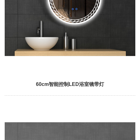
60cm智能控制LED浴室镜带灯