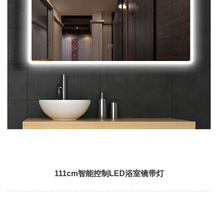
111cm智能控制LED浴室镜带灯