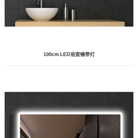
100cm LED浴室镜带灯