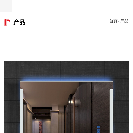
首页
产品
产品
/