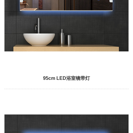
95cm LED浴室镜带灯