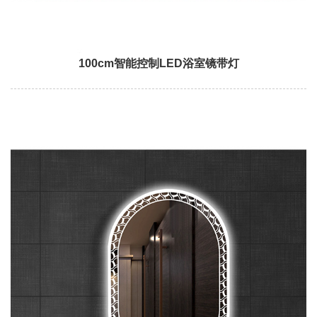
100cm智能控制LED浴室镜带灯