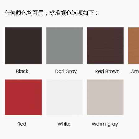
任何颜色均可用，标准颜色选项如下：