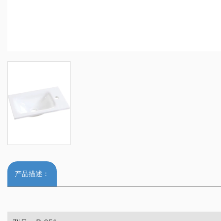
产品描述：