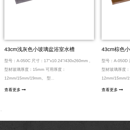
43cm浅灰色小玻璃盆浴室水槽
43cm棕色
型号：A-050C 尺寸：17"x10.24"/430x260mm ,
型号：A-050D 尺
型材玻璃厚度：15mm 可用厚度：
型材玻璃厚度：
12mm/15mm/19mm。 型...
12mm/15mm/1
查看更多
查看更多