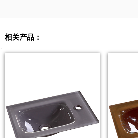
相关产品：