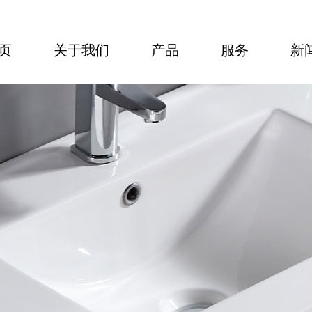
页
关于我们
产品
服务
新