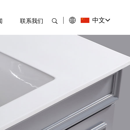
中文
闻
联系我们