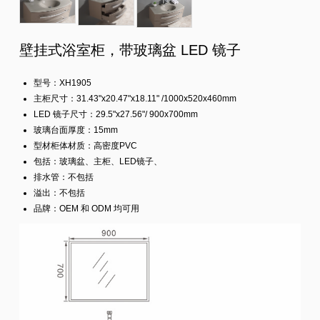
壁挂式浴室柜，带玻璃盆 LED 镜子
型号：XH1905
主柜尺寸：31.43"x20.47"x18.11" /1000x520x460mm
LED 镜子尺寸：29.5"x27.56"/ 900x700mm
玻璃台面厚度：15mm
型材柜体材质：高密度PVC
包括：玻璃盆、主柜、LED镜子、
排水管：不包括
溢出：不包括
品牌：OEM 和 ODM 均可用