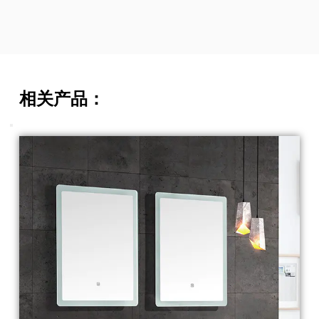
相关产品：