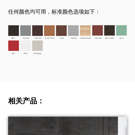
任何颜色均可用，标准颜色选项如下：
相关产品：