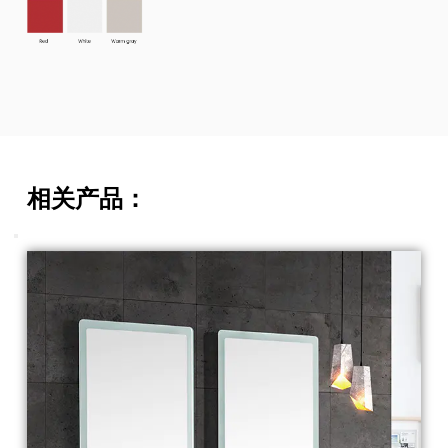
相关产品：