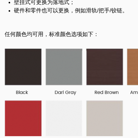
壁挂式可更换为落地式；
硬件和零件也可以更换，例如滑轨/把手/铰链。
任何颜色均可用，标准颜色选项如下：