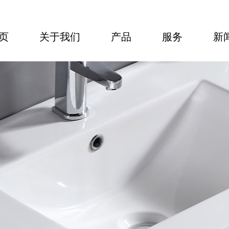
页
关于我们
产品
服务
新