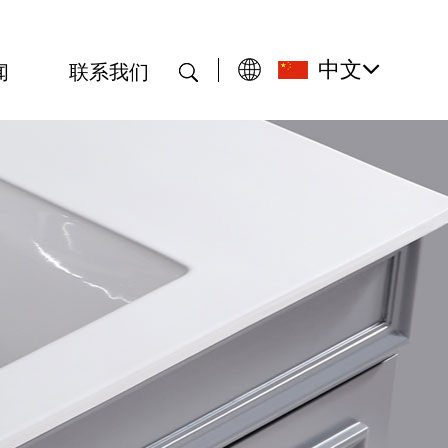
中文
闻
联系我们