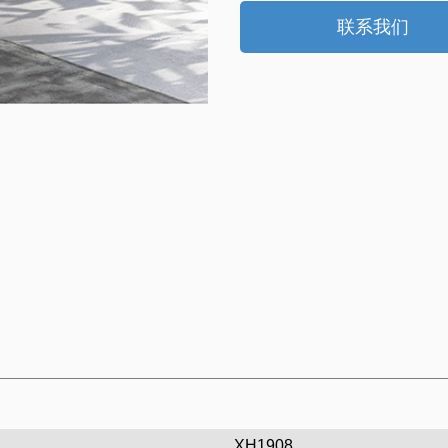
联系我们
XH1908