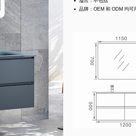
溢出：不包括
品牌：OEM 和 ODM 均可