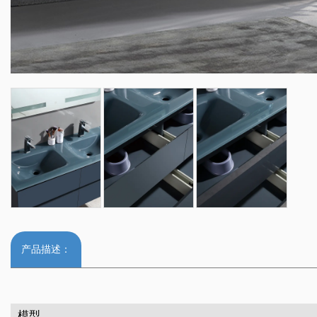
产品描述：
模型