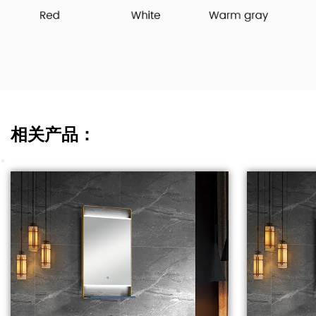
相关产品：