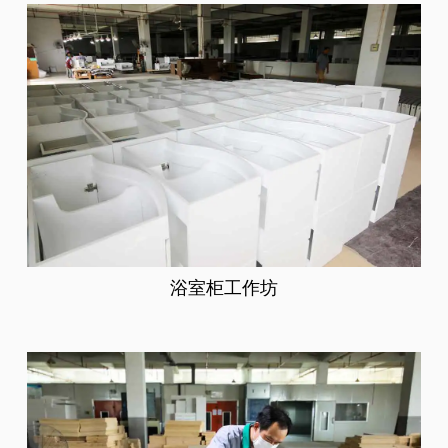
浴室柜工作坊