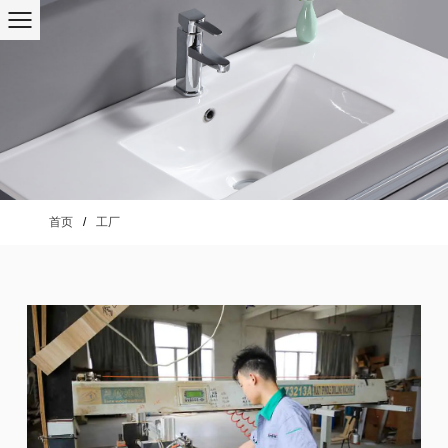
首页
/
工厂