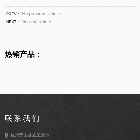
No previous article
PREV：
No next article
NEXT：
热销产品：
联系我们
杭州萧山益农工业区