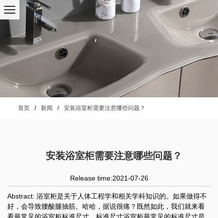
首页
/
新闻
/
安装浴室柜需要注意哪些问题？
安装浴室柜需要注意哪些问题？
Release time:2021-07-26
Abstract: 浴室柜是关于人体工程学和相关学科知识的。如果做得不
好，会导致腰酸腿抽筋。哈哈，据说很痛？既然如此，我们就来看
看最常见的浴室柜标准尺寸。标准尺寸浴室柜最常见的标准尺寸是